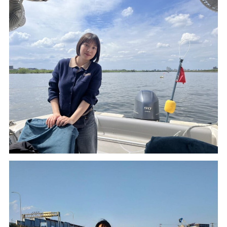
おすすめクルージングコース
レンタルボートのご案内
卒業生の声
受講生の方へ
アクセス
プライバシーポリシー