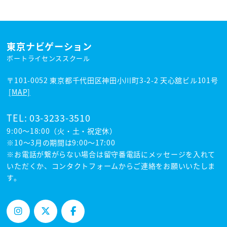
東京ナビゲーション
ボートライセンススクール
〒101-0052 東京都千代田区神田小川町3-2-2 天心舘ビル101号
[MAP]
TEL:
03-3233-3510
9:00～18:00（火・土・祝定休）
※10〜3月の期間は9:00〜17:00
※お電話が繋がらない場合は留守番電話にメッセージを入れて
いただくか、コンタクトフォームからご連絡をお願いいたしま
す。