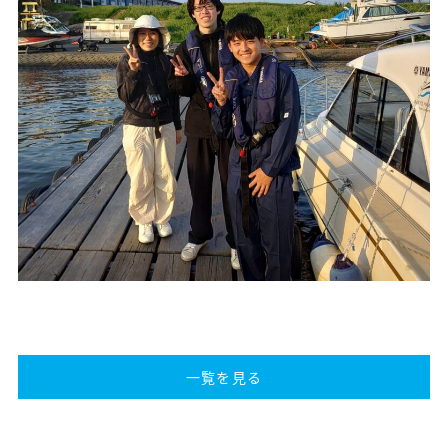
一覧を見る