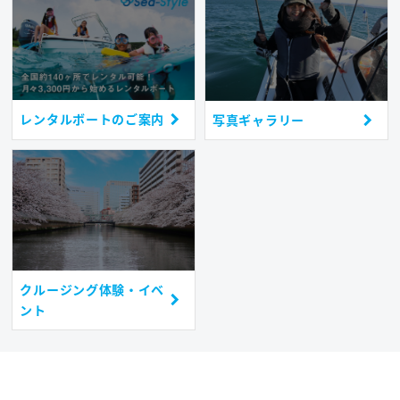
レンタルボートのご案内
写真ギャラリー
クルージング体験・イベ
ント