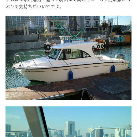
ぷりで気持ちがいいですよ。