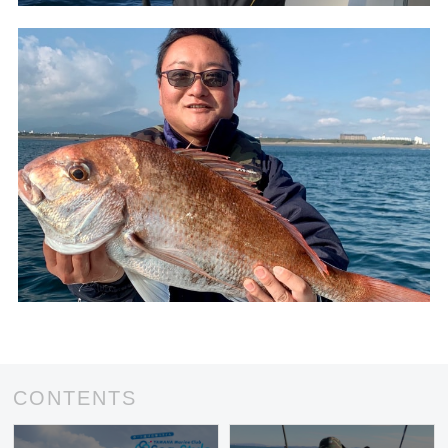
CONTENTS