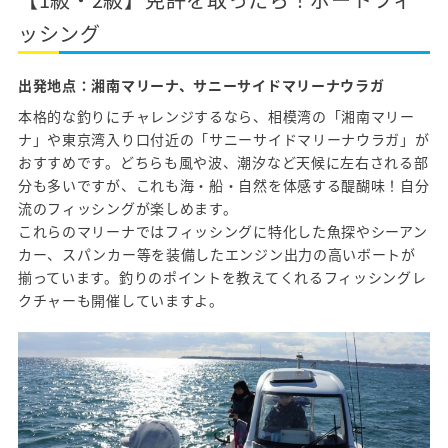
ッシング
出発地点：湘南マリーナ、サニーサイドマリーナウラガ
本格的な釣りにチャレンジするなら、相模湾の「湘南マリー
ナ」や東京湾入り口付近の「サニーサイドマリーナウラガ」が
おすすめです。どちらも風や波、潮汐など天候に左右される部
分も多いですが、これも海・船・自然を体感する醍醐味！自分
流のフィッシングが楽しめます。
これらのマリーナではフィッシングに特化した魚探やシーアン
カー、スパンカー等を装備したエンジン出力の高いボートが
揃っています。釣りのポイントを教えてくれるフィッシングレ
クチャーも開催していますよ。