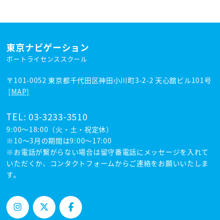
東京ナビゲーション
ボートライセンススクール
〒101-0052 東京都千代田区神田小川町3-2-2 天心舘ビル101号
[MAP]
TEL:
03-3233-3510
9:00～18:00（火・土・祝定休）
※10〜3月の期間は9:00〜17:00
※お電話が繋がらない場合は留守番電話にメッセージを入れて
いただくか、コンタクトフォームからご連絡をお願いいたしま
す。